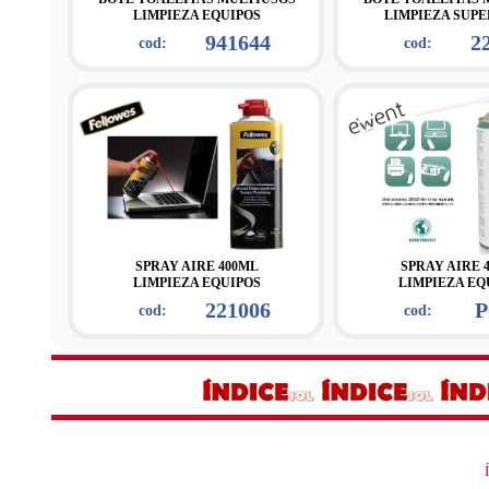
LIMPIEZA EQUIPOS
LIMPIEZA SUPE
941644
2
cod:
cod:
SPRAY AIRE 400ML
SPRAY AIRE 
LIMPIEZA EQUIPOS
LIMPIEZA EQ
221006
P
cod:
cod: